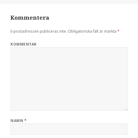
Kommentera
E-postadressen publiceras inte.
Obligatoriska fält är märkta
*
KOMMENTAR
NAMN
*