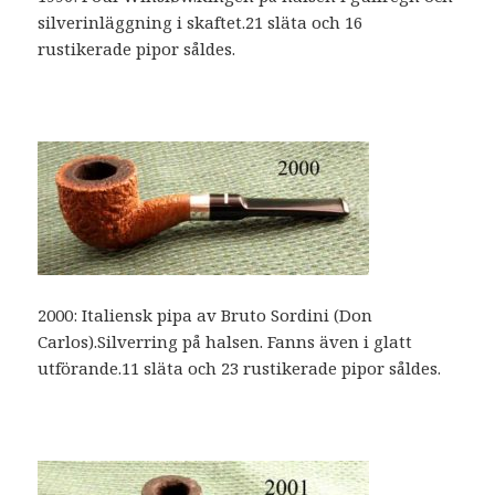
silverinläggning i skaftet.21 släta och 16
rustikerade pipor såldes.
2000: Italiensk pipa av Bruto Sordini (Don
Carlos).Silverring på halsen. Fanns även i glatt
utförande.11 släta och 23 rustikerade pipor såldes.