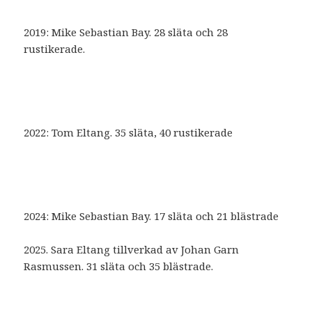
2019: Mike Sebastian Bay. 28 släta och 28
rustikerade.
2022: Tom Eltang. 35 släta, 40 rustikerade
2024: Mike Sebastian Bay. 17 släta och 21 blästrade
2025. Sara Eltang tillverkad av Johan Garn
Rasmussen. 31 släta och 35 blästrade.