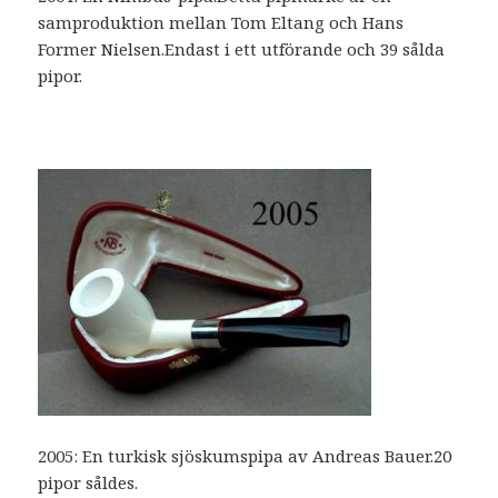
samproduktion mellan Tom Eltang och Hans
Former Nielsen.Endast i ett utförande och 39 sålda
pipor.
2005: En turkisk sjöskumspipa av Andreas Bauer.20
pipor såldes.