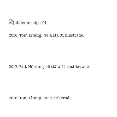
2016: Tom Eltang. 38 släta 31 blästrade.
2017: Erik Nörding. 46 släta 24 rustikerade.
2018: Tom Eltang. 38 rustikerade.