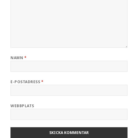
NAMN
*
E-POSTADRESS
*
WEBBPLATS