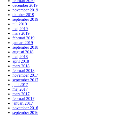
februari 2020
december 2019
november 2019
oktober 2019
september 2019
juli 2019
maj 2019
mars 2019
februari 2019
januari 2019
september 2018
augusti 2018
maj 2018
april 2018
mars 2018
februari 2018
november 2017
september 2017
juni 2017
maj 2017
mars 2017
februari 2017
januari 2017
november 2016
september 2016