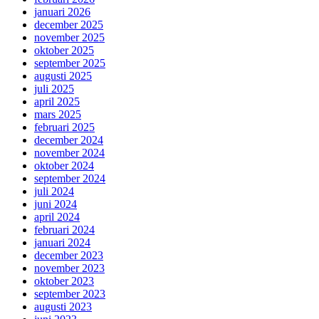
januari 2026
december 2025
november 2025
oktober 2025
september 2025
augusti 2025
juli 2025
april 2025
mars 2025
februari 2025
december 2024
november 2024
oktober 2024
september 2024
juli 2024
juni 2024
april 2024
februari 2024
januari 2024
december 2023
november 2023
oktober 2023
september 2023
augusti 2023