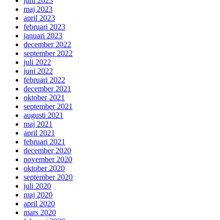
juni 2023
maj 2023
april 2023
februari 2023
januari 2023
december 2022
september 2022
juli 2022
juni 2022
februari 2022
december 2021
oktober 2021
september 2021
augusti 2021
maj 2021
april 2021
februari 2021
december 2020
november 2020
oktober 2020
september 2020
juli 2020
maj 2020
april 2020
mars 2020