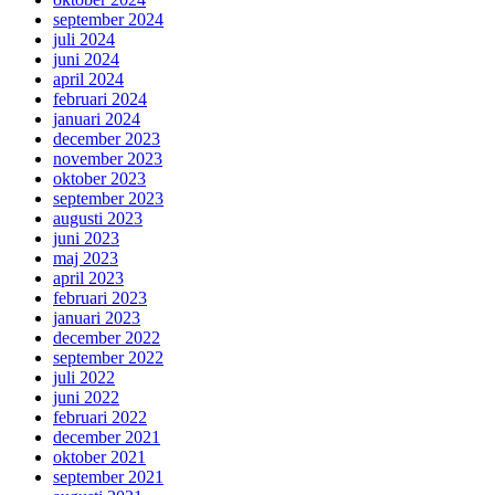
september 2024
juli 2024
juni 2024
april 2024
februari 2024
januari 2024
december 2023
november 2023
oktober 2023
september 2023
augusti 2023
juni 2023
maj 2023
april 2023
februari 2023
januari 2023
december 2022
september 2022
juli 2022
juni 2022
februari 2022
december 2021
oktober 2021
september 2021