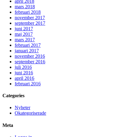
april 2018
mars 2018
februari 2018
november 2017
september 2017
juni 2017
maj 2017
mars 2017
februari 2017
januari 2017
november 2016
september 2016
juli 2016
juni 2016
april 2016
februari 2016
Categories
Nyheter
Okategoriserade
Meta