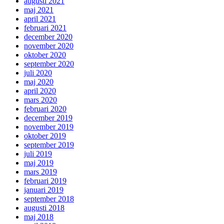
augusti 2021
maj 2021
april 2021
februari 2021
december 2020
november 2020
oktober 2020
september 2020
juli 2020
maj 2020
april 2020
mars 2020
februari 2020
december 2019
november 2019
oktober 2019
september 2019
juli 2019
maj 2019
mars 2019
februari 2019
januari 2019
september 2018
augusti 2018
maj 2018