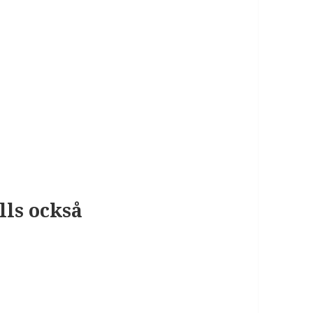
ls också