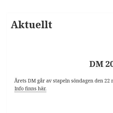
Aktuellt
DM 2
Årets DM går av stapeln söndagen den 22 
Info finns här.