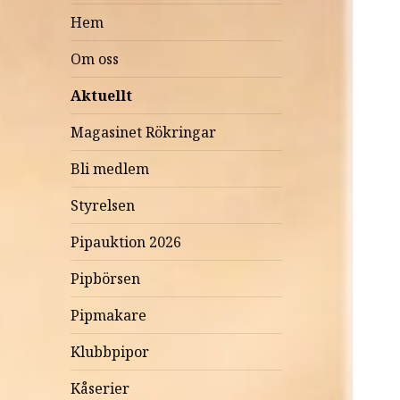
Hem
Om oss
Aktuellt
Magasinet Rökringar
Bli medlem
Styrelsen
Pipauktion 2026
Pipbörsen
Pipmakare
Klubbpipor
Kåserier