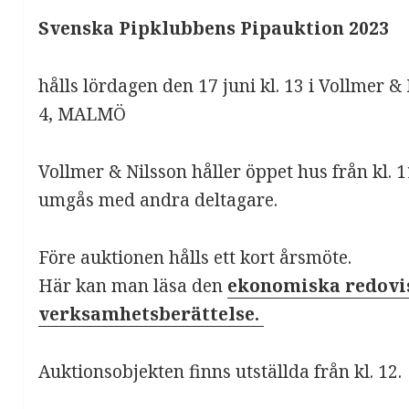
Svenska Pipklubbens Pipauktion 2023
hålls lördagen den 17 juni kl. 13 i Vollmer 
4, MALMÖ
Vollmer & Nilsson håller öppet hus från kl.
umgås med andra deltagare.
Före auktionen hålls ett kort årsmöte.
Här kan man läsa den
ekonomiska redovi
verksamhetsberättelse.
Auktionsobjekten finns utställda från kl. 12.