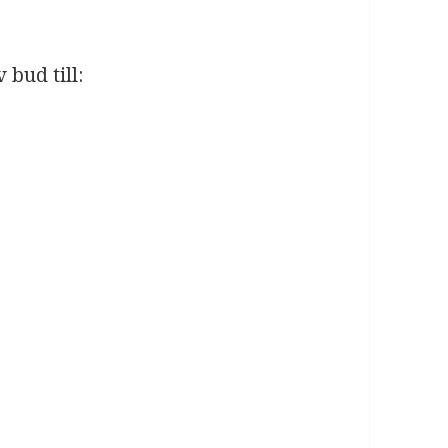
bud till: