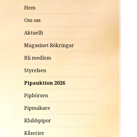
Hem
Om oss
Aktuellt
Magasinet Rökringar
Bli medlem
Styrelsen
Pipauktion 2026
Pipbörsen
Pipmakare
Klubbpipor
Kåserier